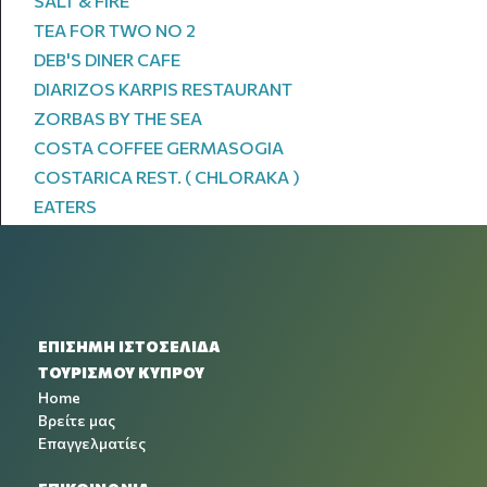
SALT & FIRE
TEA FOR TWO NO 2
DEB'S DINER CAFE
DIARIZOS KARPIS RESTAURANT
ZORBAS BY THE SEA
COSTA COFFEE GERMASOGIA
COSTARICA REST. ( CHLORAKA )
EATERS
ΕΠΙΣΗΜΗ ΙΣΤΟΣΕΛΙΔΑ
ΤΟΥΡΙΣΜΟΥ ΚΥΠΡΟΥ
Home
Βρείτε μας
Επαγγελματίες