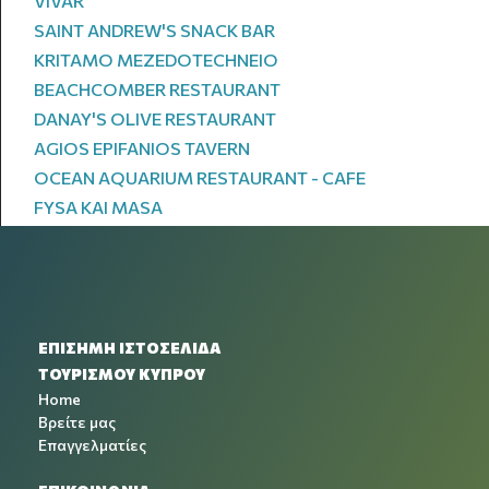
VIVAR
SAINT ANDREW'S SNACK BAR
KRITAMO MEZEDOTECHNEIO
BEACHCOMBER RESTAURANT
DANAY'S OLIVE RESTAURANT
AGIOS EPIFANIOS TAVERN
OCEAN AQUARIUM RESTAURANT - CAFE
FYSA KAI MASA
ΕΠΙΣΗΜΗ ΙΣΤΟΣΕΛΙΔΑ
ΤΟΥΡΙΣΜΟΥ ΚΥΠΡΟΥ
Home
Βρείτε μας
Επαγγελματίες