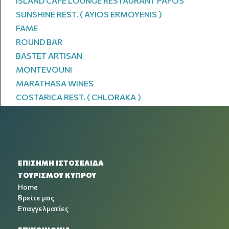
ISLAND CAFE LOUNGE RESTAURANT PAFOS
SUNSHINE REST. ( AYIOS ERMOYENIS )
FAME
ROUND BAR
BASTET ARTISAN
MONTEVOUNI
MARATHASA WINES
COSTARICA REST. ( CHLORAKA )
ΕΠΙΣΗΜΗ ΙΣΤΟΣΕΛΙΔΑ
ΤΟΥΡΙΣΜΟΥ ΚΥΠΡΟΥ
Home
Βρείτε μας
Επαγγελματίες