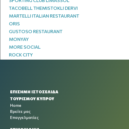
SPORTING CLUB LIMASSOL
TACOBELL THEMISTOKLI DERVI
MARTELLI ITALIAN RESTAURANT
ORIS
GUSTOSO RESTAURANT
MONYAY
MORE SOCIAL
ROCK CITY
ΕΠΙΣΗΜΗ ΙΣΤΟΣΕΛΙΔΑ
ΤΟΥΡΙΣΜΟΥ ΚΥΠΡΟΥ
Home
Βρείτε μας
Επαγγελματίες