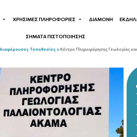
ΧΡΉΣΙΜΕΣ ΠΛΗΡΟΦΟΡΊΕΣ
ΔΙΑΜΟΝΉ
ΕΚΔΗΛ
ΣΗΜΑΤΑ ΠΙΣΤΟΠΟΙΗΣΗΣ
διαφέρουσες Τοποθεσίες
»
Κέντρο Πληροφόρησης Γεωλογίας κα