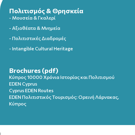
Πολιτισμός & Θρησκεία
- Μουσεία & Γκαλερί
- Αξιοθέατα & Μνημεία
- Πολιτιστικές Διαδρομές
- Intangible Cultural Heritage
Brochures (pdf)
Κύπρος 10000 Χρόνια Ιστορίας και Πολιτισμού
EDEN Cyprus
Cyprus EDEN Routes
EDEN Πολιτιστικός Τουρισμός: Ορεινή Λάρνακας,
Κύπρος