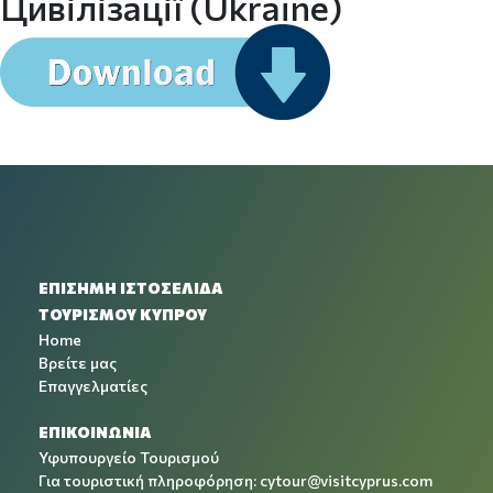
Цивілізації (Ukraine)
ΕΠΙΣΗΜΗ ΙΣΤΟΣΕΛΙΔΑ
ΤΟΥΡΙΣΜΟΥ ΚΥΠΡΟΥ
Home
Βρείτε μας
Επαγγελματίες
ΕΠΙΚΟΙΝΩΝΙΑ
Υφυπουργείο Τουρισμού
Για τουριστική πληροφόρηση:
cytour@visitcyprus.com