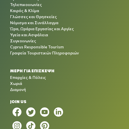
Τηλεπικοινωνίες
Καιρός & Κλίμα
Γλώσσες και Θρησκείες
Νόμισμα και Συνάλλαγμα
Ώρα, Ωράρια Εργασίας και Αργίες
Υγεία και Ασφάλεια
Συγκοινωνίες
Cyprus Responsible Tourism
Γραφεία Τουριστικών Πληροφοριών
ΜΕΡΗ ΓΙΑ ΕΠΙΣΚΕΨΗ
Επαρχίες & Πόλεις
Χωριά
Διαμονή
JOIN US