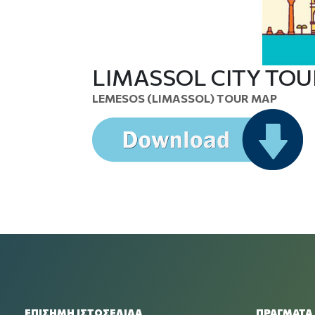
LIMASSOL CITY TOUR
LEMESOS (LIMASSOL) TOUR MAP
ΕΠΙΣΗΜΗ ΙΣΤΟΣΕΛΙΔΑ
ΠΡΑΓΜΑΤΑ