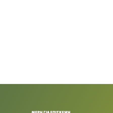
ΜΕΡΗ ΓΙΑ ΕΠΙΣΚΕΨΗ