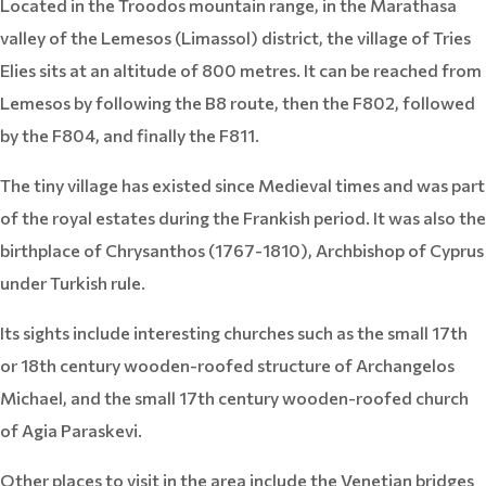
Located in the Troodos mountain range, in the Marathasa
valley of the Lemesos (Limassol) district, the village of Tries
Elies sits at an altitude of 800 metres. It can be reached from
Lemesos by following the B8 route, then the F802, followed
by the F804, and finally the F811.
The tiny village has existed since Medieval times and was part
of the royal estates during the Frankish period. It was also the
birthplace of Chrysanthos (1767-1810), Archbishop of Cyprus
under Turkish rule.
Its sights include interesting churches such as the small 17th
or 18th century wooden-roofed structure of Archangelos
Michael, and the small 17th century wooden-roofed church
of Agia Paraskevi.
Other places to visit in the area include the Venetian bridges