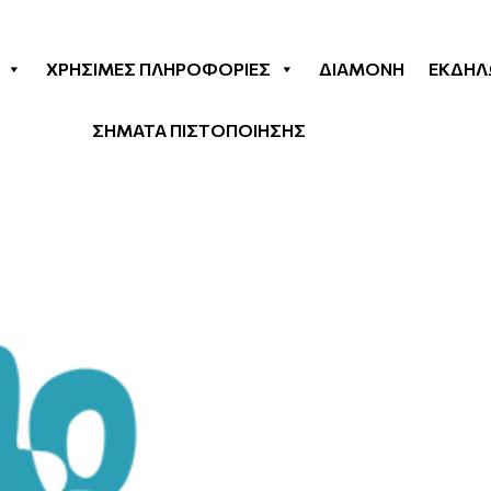
ΧΡΉΣΙΜΕΣ ΠΛΗΡΟΦΟΡΊΕΣ
ΔΙΑΜΟΝΉ
ΕΚΔΗΛ
ΣΗΜΑΤΑ ΠΙΣΤΟΠΟΙΗΣΗΣ