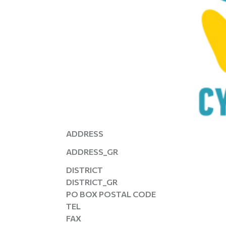
ADDRESS
ADDRESS_GR
DISTRICT
DISTRICT_GR
PO BOX POSTAL CODE
TEL
FAX