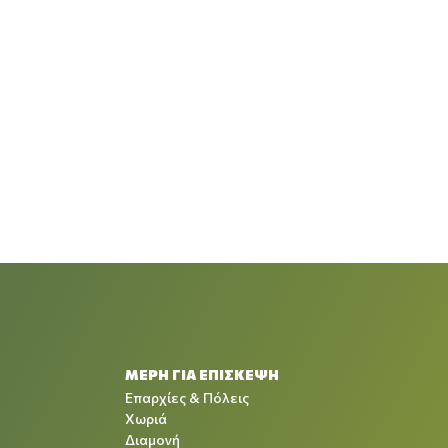
ΜΕΡΗ ΓΙΑ ΕΠΙΣΚΕΨΗ
Επαρχίες & Πόλεις
Χωριά
Διαμονή