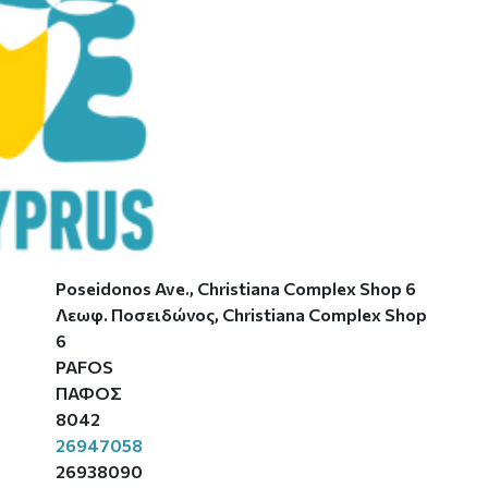
Poseidonos Ave., Christiana Complex Shop 6
Λεωφ. Ποσειδώνος, Christiana Complex Shop
6
PAFOS
ΠΑΦΟΣ
8042
26947058
26938090