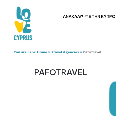
ΑΝΑΚΑΛΎΨΤΕ ΤΗΝ ΚΎΠΡΟ
You are here:
Home
»
Travel Agencies
»
Pafotravel
PAFOTRAVEL