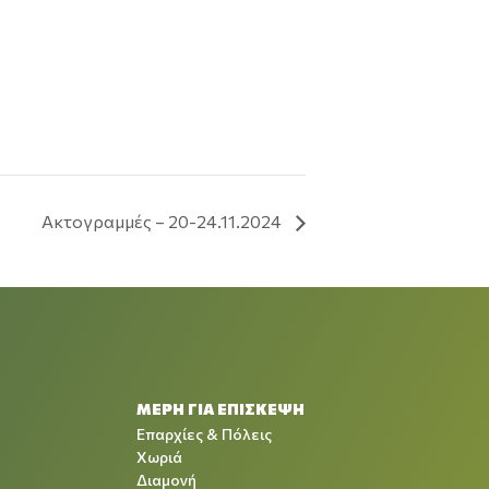
Ακτογραμμές – 20-24.11.2024
ΜΕΡΗ ΓΙΑ ΕΠΙΣΚΕΨΗ
Επαρχίες & Πόλεις
Χωριά
Διαμονή