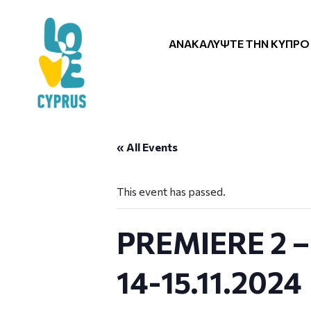
ΑΝΑΚΑΛΎΨΤΕ ΤΗΝ ΚΎΠΡΟ
« All Events
This event has passed.
PREMIERE 2 –
14-15.11.2024