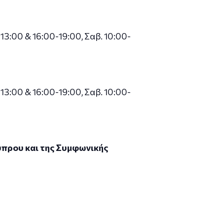
13:00 & 16:00-19:00, Σαβ. 10:00-
13:00 & 16:00-19:00, Σαβ. 10:00-
ύπρου και της Συμφωνικής