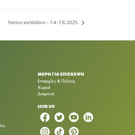
Tekton exhibition – 7.4-7.8.2025
ΜΕΡΗ ΓΙΑ ΕΠΙΣΚΕΨΗ
Επαρχίες & Πόλεις
Χωριά
Διαμονή
JOIN US
ίες