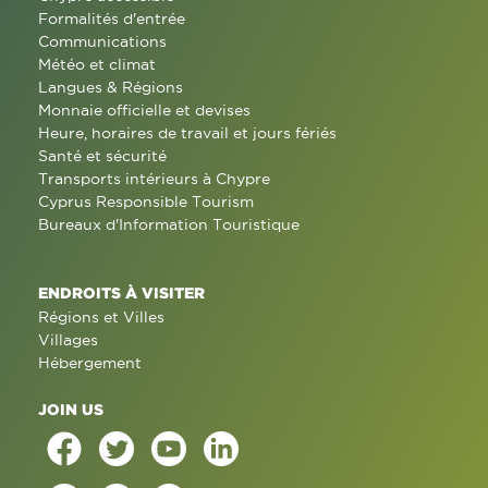
Formalités d'entrée
Communications
Météo et climat
Langues & Régions
Monnaie officielle et devises
Heure, horaires de travail et jours fériés
Santé et sécurité
Transports intérieurs à Chypre
Cyprus Responsible Tourism
Bureaux d'Information Touristique
ENDROITS À VISITER
Régions et Villes
Villages
Hébergement
JOIN US