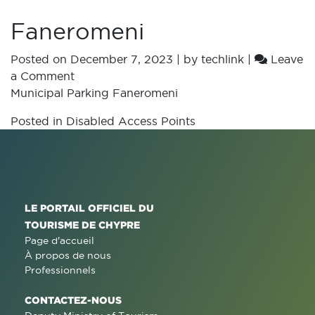
Municipal Parking
Faneromeni
Posted on
December 7, 2023
|
by
techlink
|
Leave
a Comment
Municipal Parking Faneromeni
Posted in
Disabled Access Points
LE PORTAIL OFFICIEL DU
TOURISME DE CHYPRE
Page d'accueil
À propos de nous
Professionnels
CONTACTEZ-NOUS