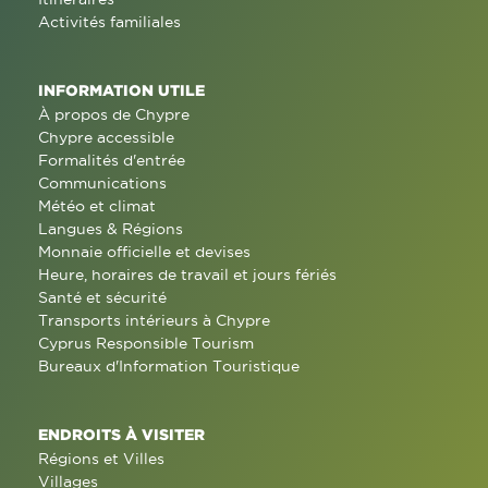
Activités familiales
INFORMATION UTILE
À propos de Chypre
Chypre accessible
Formalités d'entrée
Communications
Météo et climat
Langues & Régions
Monnaie officielle et devises
Heure, horaires de travail et jours fériés
Santé et sécurité
Transports intérieurs à Chypre
Cyprus Responsible Tourism
Bureaux d'Information Touristique
ENDROITS À VISITER
Régions et Villes
Villages