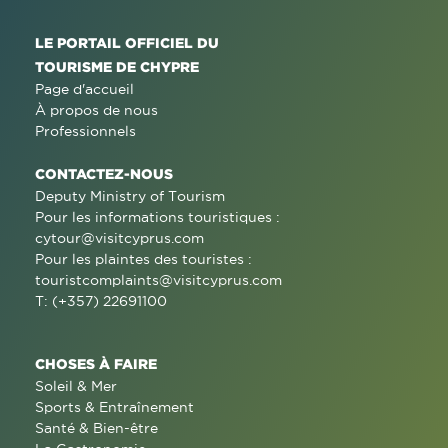
LE PORTAIL OFFICIEL DU
TOURISME DE CHYPRE
Page d'accueil
À propos de nous
Professionnels
CONTACTEZ-NOUS
Deputy Ministry of Tourism
Pour les informations touristiques :
cytour@visitcyprus.com
Pour les plaintes des touristes :
touristcomplaints@visitcyprus.com
T: (+357) 22691100
CHOSES À FAIRE
Soleil & Mer
Sports & Entraînement
Santé & Bien-être