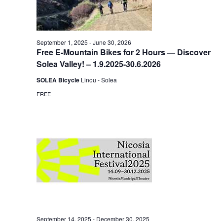
September 1, 2025
-
June 30, 2026
Free E-Mountain Bikes for 2 Hours — Discover
Solea Valley! – 1.9.2025-30.6.2026
SOLEA Bicycle
Linou - Solea
FREE
September 14, 2025
-
December 30, 2025