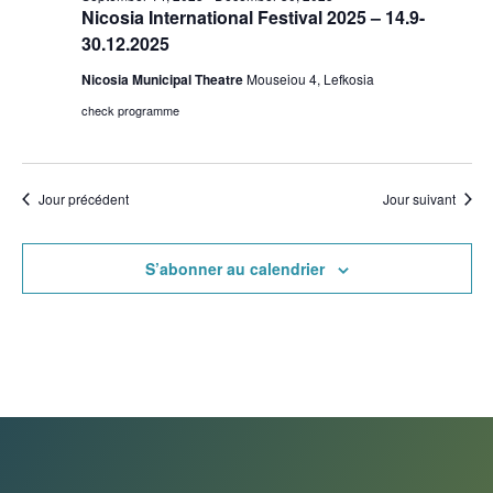
Nicosia International Festival 2025 – 14.9-
30.12.2025
Nicosia Municipal Theatre
Mouseiou 4, Lefkosia
check programme
Jour précédent
Jour suivant
S’abonner au calendrier