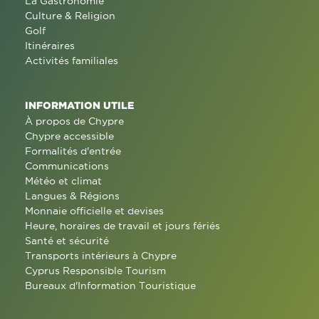
La Gastronomie
Culture & Religion
Golf
Itinéraires
Activités familiales
INFORMATION UTILE
À propos de Chypre
Chypre accessible
Formalités d'entrée
Communications
Météo et climat
Langues & Régions
Monnaie officielle et devises
Heure, horaires de travail et jours fériés
Santé et sécurité
Transports intérieurs à Chypre
Cyprus Responsible Tourism
Bureaux d'Information Touristique