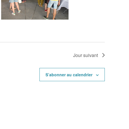
Jour suivant
S’abonner au calendrier