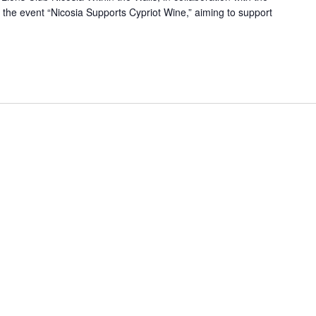
ng the event “Nicosia Supports Cypriot Wine,” aiming to support