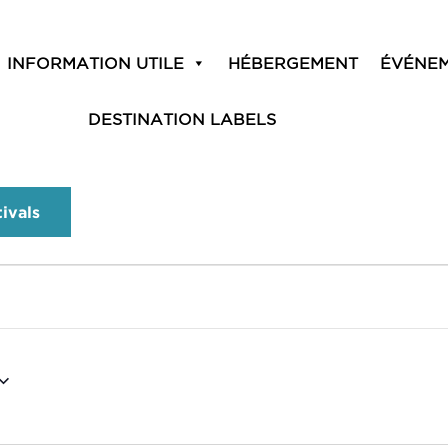
INFORMATION UTILE
HÉBERGEMENT
ÉVÉNE
DESTINATION LABELS
tivals