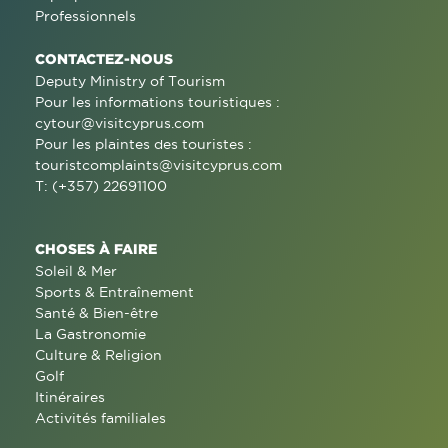
Professionnels
CONTACTEZ-NOUS
Deputy Ministry of Tourism
Pour les informations touristiques :
cytour@visitcyprus.com
Pour les plaintes des touristes :
touristcomplaints@visitcyprus.com
T: (+357) 22691100
CHOSES À FAIRE
Soleil & Mer
Sports & Entraînement
Santé & Bien-être
La Gastronomie
Culture & Religion
Golf
Itinéraires
Activités familiales