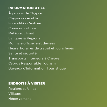
INFORMATION UTILE
À propos de Chypre
Chypre accessible
Formalités d'entrée
Communications
Météo et climat
Langues & Régions
Monnaie officielle et devises
Heure, horaires de travail et jours fériés
Santé et sécurité
Transports intérieurs à Chypre
Cyprus Responsible Tourism
Bureaux d'Information Touristique
ENDROITS À VISITER
Régions et Villes
Villages
Hébergement