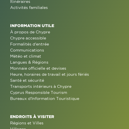
Itinéraires
Activités familiales
INFORMATION UTILE
À propos de Chypre
Chypre accessible
Formalités d'entrée
Communications
Météo et climat
Langues & Régions
Monnaie officielle et devises
Heure, horaires de travail et jours fériés
Santé et sécurité
Transports intérieurs à Chypre
Cyprus Responsible Tourism
Bureaux d'Information Touristique
ENDROITS À VISITER
Régions et Villes