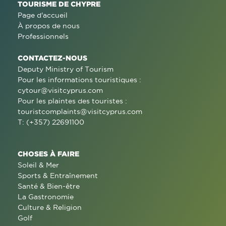
TOURISME DE CHYPRE
Page d'accueil
À propos de nous
Professionnels
CONTACTEZ-NOUS
Deputy Ministry of Tourism
Pour les informations touristiques :
cytour@visitcyprus.com
Pour les plaintes des touristes :
touristcomplaints@visitcyprus.com
T: (+357) 22691100
CHOSES À FAIRE
Soleil & Mer
Sports & Entraînement
Santé & Bien-être
La Gastronomie
Culture & Religion
Golf