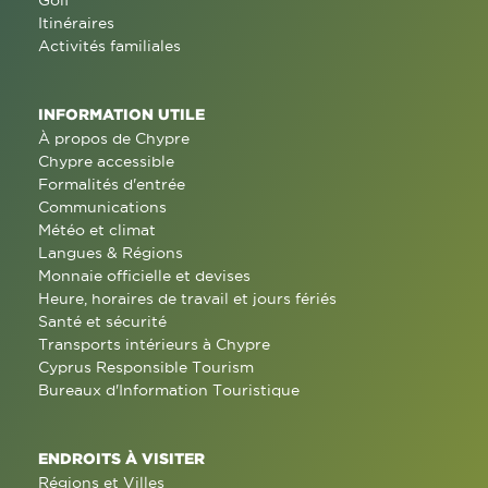
Itinéraires
Activités familiales
INFORMATION UTILE
À propos de Chypre
Chypre accessible
Formalités d'entrée
Communications
Météo et climat
Langues & Régions
Monnaie officielle et devises
Heure, horaires de travail et jours fériés
Santé et sécurité
Transports intérieurs à Chypre
Cyprus Responsible Tourism
Bureaux d'Information Touristique
ENDROITS À VISITER
Régions et Villes