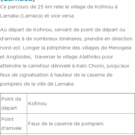
Ce parcours de 25 km relie le village de Kofinou à
Larnaka (Larnaca) et vice versa.
Au départ de Kofinou, servant de point de départ ou
d’arrivée à de nombreux itinéraires, prendre en direction
nord-est. Longer la périphérie des villages de Menogeia
et Anglisides, traverser le village Alethriko pour
atteindre le carrefour dénivelé à Kalo Chorio, jusqu’aux
feux de signalisation à hauteur de la caserne de
pompiers de la ville de Larnaka.
Point de
Kofinou
départ:
Point
Feux de la caserne de pompiers
d’arrivée: