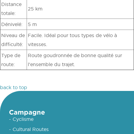
Distance
25 km
totale:
Dénivelé:
5 m
Niveau de
Facile. Idéal pour tous types de vélo à
difficulté:
vitesses.
Type de
Route goudronnée de bonne qualité sur
route:
l’ensemble du trajet.
back to top
Campagne
- Cyclisme
- Cultural Routes