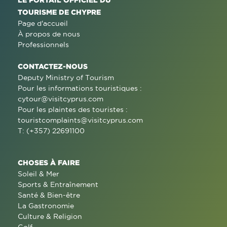
TOURISME DE CHYPRE
Page d'accueil
À propos de nous
Professionnels
CONTACTEZ-NOUS
Deputy Ministry of Tourism
Pour les informations touristiques :
cytour@visitcyprus.com
Pour les plaintes des touristes :
touristcomplaints@visitcyprus.com
T: (+357) 22691100
CHOSES À FAIRE
Soleil & Mer
Sports & Entraînement
Santé & Bien-être
La Gastronomie
Culture & Religion
Golf