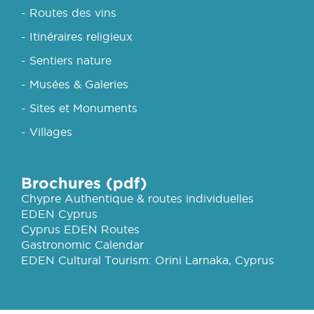
- Routes des vins
- Itinéraires religieux
- Sentiers nature
- Musées & Galeries
- Sites et Monuments
- Villages
Brochures (pdf)
Chypre Authentique & routes individuelles
EDEN Cyprus
Cyprus EDEN Routes
Gastronomic Calendar
EDEN Cultural Tourism: Orini Larnaka, Cyprus