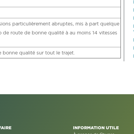
ions particulièrement abruptes, mis à part quelque
 de route de bonne qualité à au moins 14 vitesses
onne qualité sur tout le trajet.
FAIRE
INFORMATION UTILE