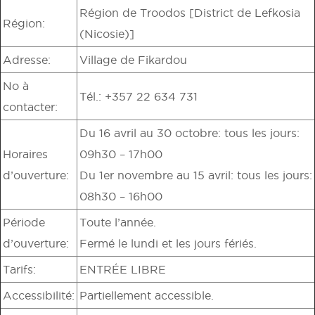
Région de Troodos [District de Lefkosia
Région:
(Nicosie)]
Adresse:
Village de Fikardou
No à
Tél.: +357 22 634 731
contacter:
Du 16 avril au 30 octobre: tous les jours:
Horaires
09h30 – 17h00
d’ouverture:
Du 1er novembre au 15 avril: tous les jours:
08h30 – 16h00
Période
Toute l’année.
d’ouverture:
Fermé le lundi et les jours fériés.
Tarifs:
ENTRÉE LIBRE
Accessibilité:
Partiellement accessible.