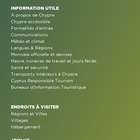
INFORMATION UTILE
À propos de Chypre
Chypre accessible
Formalités d'entrée
Communications
Météo et climat
Langues & Régions
Monnaie officielle et devises
Heure, horaires de travail et jours fériés
Santé et sécurité
Transports intérieurs à Chypre
Cyprus Responsible Tourism
Bureaux d'Information Touristique
ENDROITS À VISITER
Régions et Villes
Villages
Hébergement