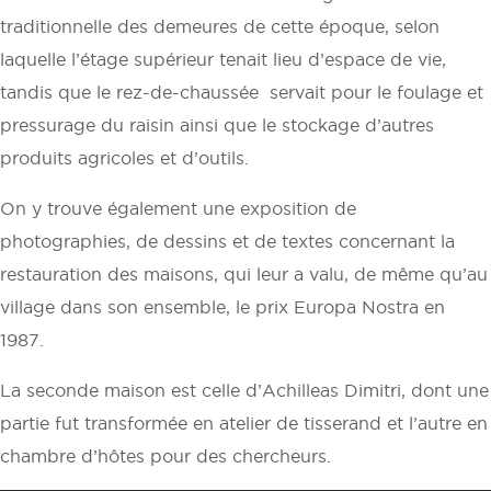
traditionnelle des demeures de cette époque, selon
laquelle l’étage supérieur tenait lieu d’espace de vie,
tandis que le rez-de-chaussée servait pour le foulage et
pressurage du raisin ainsi que le stockage d’autres
produits agricoles et d’outils.
On y trouve également une exposition de
photographies, de dessins et de textes concernant la
restauration des maisons, qui leur a valu, de même qu’au
village dans son ensemble, le prix Europa Nostra en
1987.
La seconde maison est celle d’Achilleas Dimitri, dont une
partie fut transformée en atelier de tisserand et l’autre en
chambre d’hôtes pour des chercheurs.