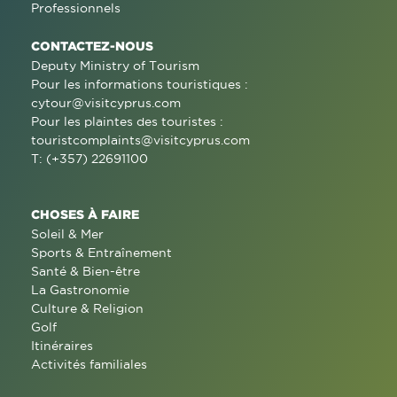
Professionnels
CONTACTEZ-NOUS
Deputy Ministry of Tourism
Pour les informations touristiques :
cytour@visitcyprus.com
Pour les plaintes des touristes :
touristcomplaints@visitcyprus.com
T: (+357) 22691100
CHOSES À FAIRE
Soleil & Mer
Sports & Entraînement
Santé & Bien-être
La Gastronomie
Culture & Religion
Golf
Itinéraires
Activités familiales