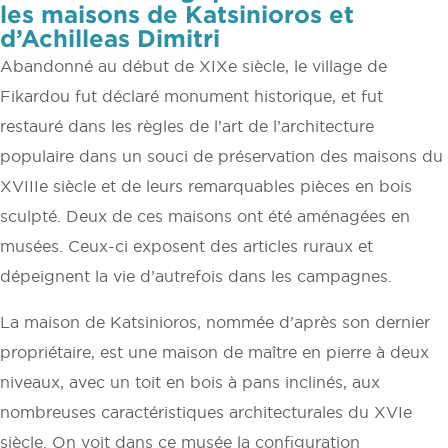
les maisons de Katsinioros et
d’Achilleas Dimitri
Abandonné au début de XIXe siècle, le village de
Fikardou fut déclaré monument historique, et fut
restauré dans les règles de l’art de l’architecture
populaire dans un souci de préservation des maisons du
XVIIIe siècle et de leurs remarquables pièces en bois
sculpté. Deux de ces maisons ont été aménagées en
musées. Ceux-ci exposent des articles ruraux et
dépeignent la vie d’autrefois dans les campagnes.
La maison de Katsinioros, nommée d’après son dernier
propriétaire, est une maison de maître en pierre à deux
niveaux, avec un toit en bois à pans inclinés, aux
nombreuses caractéristiques architecturales du XVIe
siècle. On voit dans ce musée la configuration