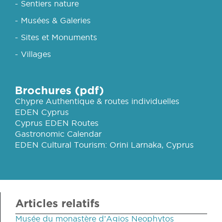
- Sentiers nature
- Musées & Galeries
- Sites et Monuments
- Villages
Brochures (pdf)
Chypre Authentique & routes individuelles
EDEN Cyprus
Cyprus EDEN Routes
Gastronomic Calendar
EDEN Cultural Tourism: Orini Larnaka, Cyprus
Articles relatifs
Musée du monastère d’Agios Neophytos