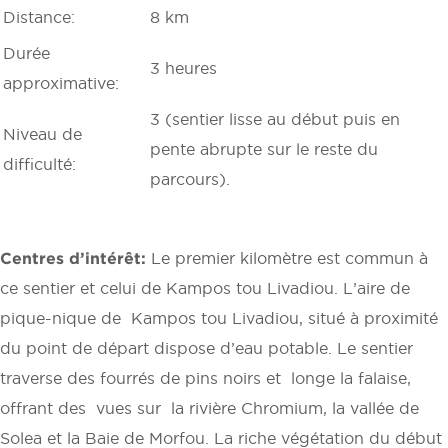
Distance:
8 km
Durée
3 heures
approximative:
3 (sentier lisse au début puis en
Niveau de
pente abrupte sur le reste du
difficulté:
parcours).
Centres d’intérêt:
Le premier kilomètre est commun à
ce sentier et celui de Kampos tou Livadiou. L’aire de
pique-nique de Kampos tou Livadiou, situé à proximité
du point de départ dispose d’eau potable. Le sentier
traverse des fourrés de pins noirs et longe la falaise,
offrant des vues sur la rivière Chromium, la vallée de
Solea et la Baie de Morfou. La riche végétation du début