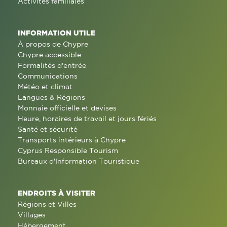
Activités familiales
INFORMATION UTILE
À propos de Chypre
Chypre accessible
Formalités d'entrée
Communications
Météo et climat
Langues & Régions
Monnaie officielle et devises
Heure, horaires de travail et jours fériés
Santé et sécurité
Transports intérieurs à Chypre
Cyprus Responsible Tourism
Bureaux d'Information Touristique
ENDROITS À VISITER
Régions et Villes
Villages
Hébergement