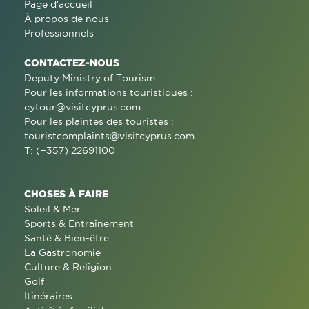
Page d'accueil
À propos de nous
Professionnels
CONTACTEZ-NOUS
Deputy Ministry of Tourism
Pour les informations touristiques :
cytour@visitcyprus.com
Pour les plaintes des touristes :
touristcomplaints@visitcyprus.com
T: (+357) 22691100
CHOSES À FAIRE
Soleil & Mer
Sports & Entraînement
Santé & Bien-être
La Gastronomie
Culture & Religion
Golf
Itinéraires