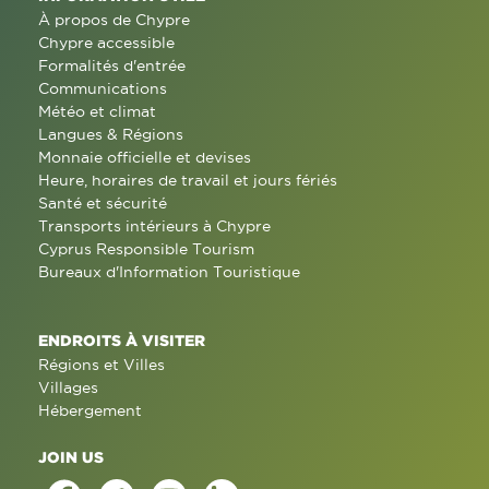
À propos de Chypre
Chypre accessible
Formalités d'entrée
Communications
Météo et climat
Langues & Régions
Monnaie officielle et devises
Heure, horaires de travail et jours fériés
Santé et sécurité
Transports intérieurs à Chypre
Cyprus Responsible Tourism
Bureaux d'Information Touristique
ENDROITS À VISITER
Régions et Villes
Villages
Hébergement
JOIN US