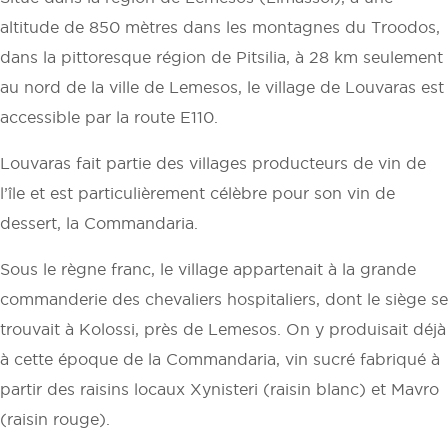
altitude de 850 mètres dans les montagnes du Troodos,
dans la pittoresque région de Pitsilia, à 28 km seulement
au nord de la ville de Lemesos, le village de Louvaras est
accessible par la route E110.
Louvaras fait partie des villages producteurs de vin de
l’île et est particulièrement célèbre pour son vin de
dessert, la Commandaria.
Sous le règne franc, le village appartenait à la grande
commanderie des chevaliers hospitaliers, dont le siège se
trouvait à Kolossi, près de Lemesos. On y produisait déjà
à cette époque de la Commandaria, vin sucré fabriqué à
partir des raisins locaux Xynisteri (raisin blanc) et Mavro
(raisin rouge).