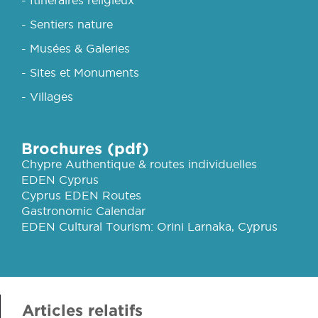
- Sentiers nature
- Musées & Galeries
- Sites et Monuments
- Villages
Brochures (pdf)
Chypre Authentique & routes individuelles
EDEN Cyprus
Cyprus EDEN Routes
Gastronomic Calendar
EDEN Cultural Tourism: Orini Larnaka, Cyprus
Articles relatifs