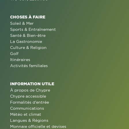
CHOSES À FAIRE
Soleil & Mer
Sports & Entraînement
Santé & Bien-être
La Gastronomie
Culture & Religion
Golf
Itinéraires
Activités familiales
INFORMATION UTILE
À propos de Chypre
Chypre accessible
Formalités d'entrée
Communications
Météo et climat
Langues & Régions
Monnaie officielle et devises