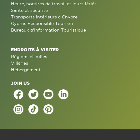
Heure, horaires de travail et jours fériés
Santé et sécurité
Transports intérieurs à Chypre
Cyprus Responsible Tourism
Bureaux d'Information Touristique
ENDROITS À VISITER
Régions et Villes
Villages
Hébergement
JOIN US