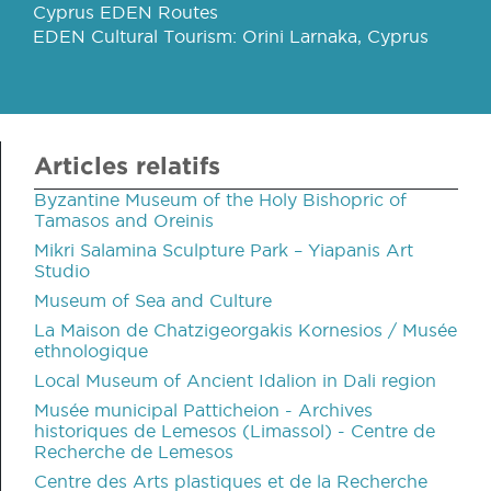
Cyprus EDEN Routes
EDEN Cultural Tourism: Orini Larnaka, Cyprus
Articles relatifs
Byzantine Museum of the Holy Bishopric of
Tamasos and Oreinis
Mikri Salamina Sculpture Park – Yiapanis Art
Studio
Museum of Sea and Culture
La Maison de Chatzigeorgakis Kornesios / Musée
ethnologique
Local Museum of Ancient Idalion in Dali region
Musée municipal Patticheion - Archives
historiques de Lemesos (Limassol) - Centre de
Recherche de Lemesos
Centre des Arts plastiques et de la Recherche