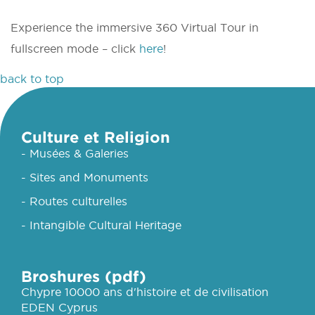
Experience the immersive 360 Virtual Tour in
fullscreen mode – click
here
!
back to top
Culture et Religion
- Musées & Galeries
- Sites and Monuments
- Routes culturelles
- Intangible Cultural Heritage
Broshures (pdf)
Chypre 10000 ans d'histoire et de civilisation
EDEN Cyprus