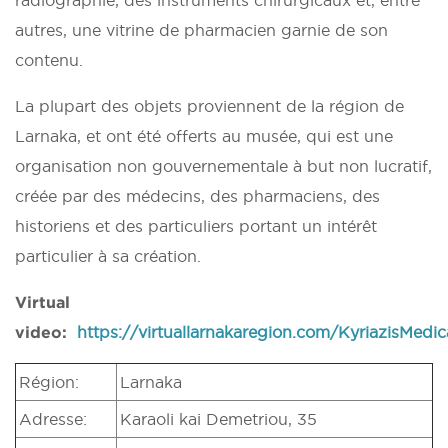
autres, une vitrine de pharmacien garnie de son
contenu.
La plupart des objets proviennent de la région de
Larnaka, et ont été offerts au musée, qui est une
organisation non gouvernementale à but non lucratif,
créée par des médecins, des pharmaciens, des
historiens et des particuliers portant un intérêt
particulier à sa création.
Virtual
video:
https://virtuallarnakaregion.com/KyriazisMed
Région:
Larnaka
Adresse:
Karaoli kai Demetriou, 35