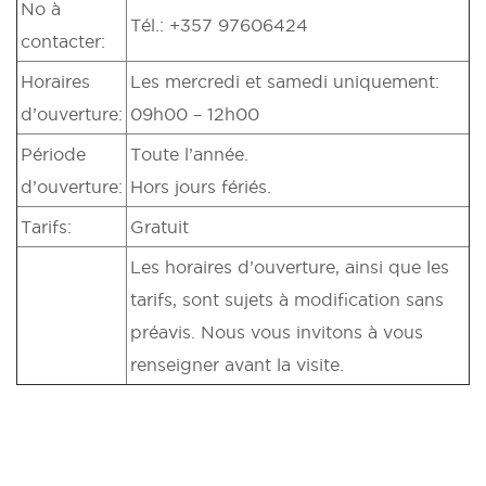
No à
Tél.: +357 97606424
contacter:
Horaires
Les mercredi et samedi uniquement:
d’ouverture:
09h00 – 12h00
Période
Toute l’année.
d’ouverture:
Hors jours fériés.
Tarifs:
Gratuit
Les horaires d’ouverture, ainsi que les
tarifs, sont sujets à modification sans
préavis. Nous vous invitons à vous
renseigner avant la visite.