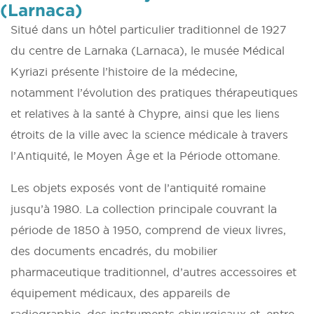
(Larnaca)
Situé dans un hôtel particulier traditionnel de 1927
du centre de Larnaka (Larnaca), le musée Médical
Kyriazi présente l’histoire de la médecine,
notamment l’évolution des pratiques thérapeutiques
et relatives à la santé à Chypre, ainsi que les liens
étroits de la ville avec la science médicale à travers
l’Antiquité, le Moyen Âge et la Période ottomane.
Les objets exposés vont de l’antiquité romaine
jusqu’à 1980. La collection principale couvrant la
période de 1850 à 1950, comprend de vieux livres,
des documents encadrés, du mobilier
pharmaceutique traditionnel, d’autres accessoires et
équipement médicaux, des appareils de
radiographie, des instruments chirurgicaux et, entre