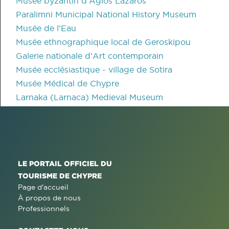
Musée byzantin d’Agios Lazaros
Paralimni Municipal National History Museum
Musée de l’Eau
Musée ethnographique local de Geroskipou
Galerie nationale d’Art contemporain
Musée ecclésiastique - village de Sotira
Musée Médical de Chypre
Larnaka (Larnaca) Medieval Museum
LE PORTAIL OFFICIEL DU
TOURISME DE CHYPRE
Page d'accueil
À propos de nous
Professionnels