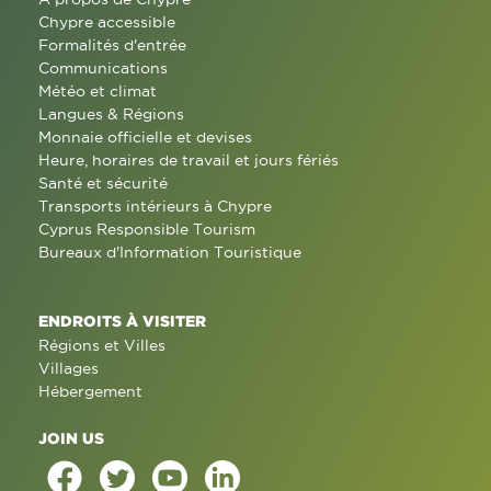
Chypre accessible
Formalités d'entrée
Communications
Météo et climat
Langues & Régions
Monnaie officielle et devises
Heure, horaires de travail et jours fériés
Santé et sécurité
Transports intérieurs à Chypre
Cyprus Responsible Tourism
Bureaux d'Information Touristique
ENDROITS À VISITER
Régions et Villes
Villages
Hébergement
JOIN US