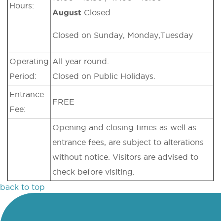
Hours:
August
Closed
Closed on Sunday, Monday,Tuesday
Operating
All year round.
Period:
Closed on Public Holidays.
Entrance
FREE
Fee:
Opening and closing times as well as
entrance fees, are subject to alterations
without notice. Visitors are advised to
check before visiting.
back to top