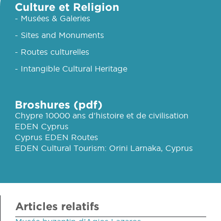
Culture et Religion
- Musées & Galeries
- Sites and Monuments
- Routes culturelles
- Intangible Cultural Heritage
Broshures (pdf)
Chypre 10000 ans d'histoire et de civilisation
EDEN Cyprus
Cyprus EDEN Routes
EDEN Cultural Tourism: Orini Larnaka, Cyprus
Articles relatifs