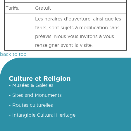
Tarifs:
Gratuit
Les horaires d’ouverture, ainsi que les
tarifs, sont sujets à modification sans
préavis. Nous vous invitons à vous
renseigner avant la visite.
back to top
Culture et Religion
- Musées & Galeries
- Sites and Monuments
- Routes culturelles
- Intangible Cultural Heritage