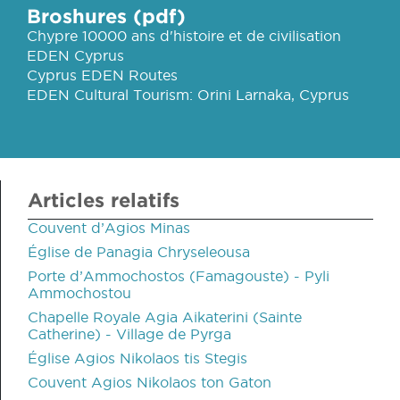
Broshures (pdf)
Chypre 10000 ans d'histoire et de civilisation
EDEN Cyprus
Cyprus EDEN Routes
EDEN Cultural Tourism: Orini Larnaka, Cyprus
Articles relatifs
Couvent d’Agios Minas
Église de Panagia Chryseleousa
Porte d’Ammochostos (Famagouste) - Pyli
Ammochostou
Chapelle Royale Agia Aikaterini (Sainte
Catherine) - Village de Pyrga
Église Agios Nikolaos tis Stegis
Couvent Agios Nikolaos ton Gaton