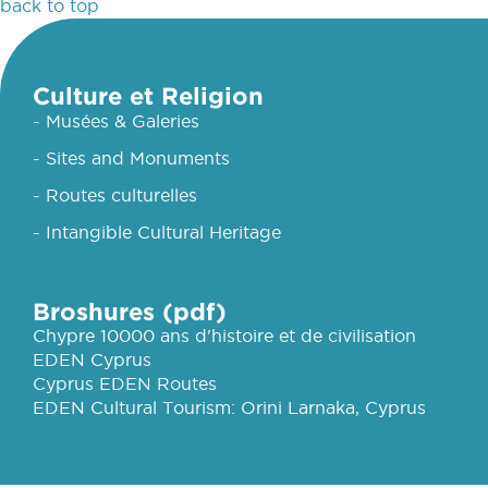
back to top
Culture et Religion
- Musées & Galeries
- Sites and Monuments
- Routes culturelles
- Intangible Cultural Heritage
Broshures (pdf)
Chypre 10000 ans d'histoire et de civilisation
EDEN Cyprus
Cyprus EDEN Routes
EDEN Cultural Tourism: Orini Larnaka, Cyprus