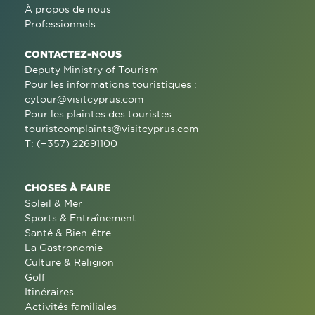
À propos de nous
Professionnels
CONTACTEZ-NOUS
Deputy Ministry of Tourism
Pour les informations touristiques :
cytour@visitcyprus.com
Pour les plaintes des touristes :
touristcomplaints@visitcyprus.com
T: (+357) 22691100
CHOSES À FAIRE
Soleil & Mer
Sports & Entraînement
Santé & Bien-être
La Gastronomie
Culture & Religion
Golf
Itinéraires
Activités familiales