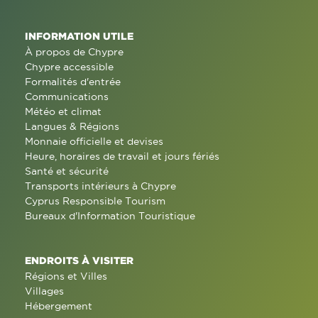
INFORMATION UTILE
À propos de Chypre
Chypre accessible
Formalités d'entrée
Communications
Météo et climat
Langues & Régions
Monnaie officielle et devises
Heure, horaires de travail et jours fériés
Santé et sécurité
Transports intérieurs à Chypre
Cyprus Responsible Tourism
Bureaux d'Information Touristique
ENDROITS À VISITER
Régions et Villes
Villages
Hébergement