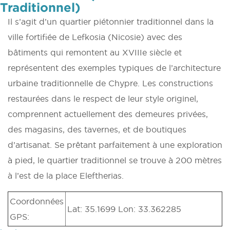
Traditionnel)
Il s’agit d’un quartier piétonnier traditionnel dans la
ville fortifiée de Lefkosia (Nicosie) avec des
bâtiments qui remontent au XVIIIe siècle et
représentent des exemples typiques de l’architecture
urbaine traditionnelle de Chypre. Les constructions
restaurées dans le respect de leur style originel,
comprennent actuellement des demeures privées,
des magasins, des tavernes, et de boutiques
d’artisanat. Se prêtant parfaitement à une exploration
à pied, le quartier traditionnel se trouve à 200 mètres
à l’est de la place Eleftherias.
Coordonnées
Lat: 35.1699 Lon: 33.362285
GPS: