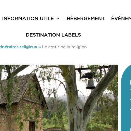
INFORMATION UTILE
HÉBERGEMENT
ÉVÉNE
DESTINATION LABELS
tinéraires religieux
»
Le cœur de la religion