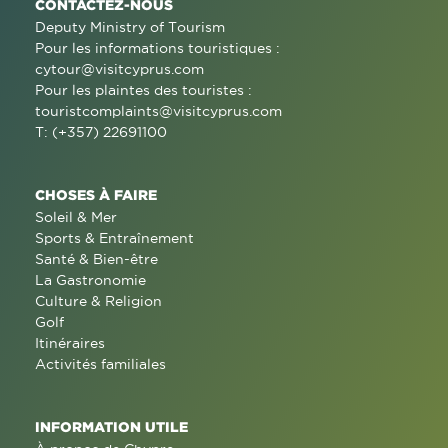
CONTACTEZ-NOUS
Deputy Ministry of Tourism
Pour les informations touristiques :
cytour@visitcyprus.com
Pour les plaintes des touristes :
touristcomplaints@visitcyprus.com
T: (+357) 22691100
CHOSES À FAIRE
Soleil & Mer
Sports & Entraînement
Santé & Bien-être
La Gastronomie
Culture & Religion
Golf
Itinéraires
Activités familiales
INFORMATION UTILE