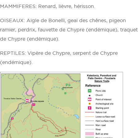
MAMMIFERES: Renard, lièvre, hérisson.
OISEAUX: Aigle de Bonelli, geai des chênes, pigeon
ramier, perdrix, fauvette de Chypre (endémique), traquet
de Chypre (endémique).
REPTILES: Vipère de Chypre, serpent de Chypre
(endémique).