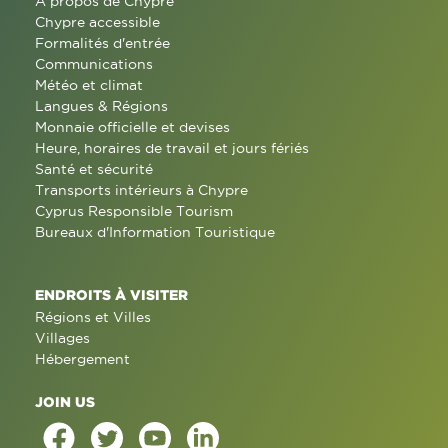
À propos de Chypre
Chypre accessible
Formalités d'entrée
Communications
Météo et climat
Langues & Régions
Monnaie officielle et devises
Heure, horaires de travail et jours fériés
Santé et sécurité
Transports intérieurs à Chypre
Cyprus Responsible Tourism
Bureaux d'Information Touristique
ENDROITS À VISITER
Régions et Villes
Villages
Hébergement
JOIN US