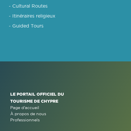
- Cultural Routes
- Itinéraires religieux
- Guided Tours
LE PORTAIL OFFICIEL DU
TOURISME DE CHYPRE
Page d'accueil
À propos de nous
Professionnels