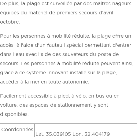
De plus, la plage est surveillée par des maîtres nageurs
équipés du matériel de premiers secours d’avril –
octobre.
Pour les personnes à mobilité réduite, la plage offre un
accès à l’aide d’un fauteuil spécial permettant d’entrer
dans l’eau avec l’aide des sauveteurs du poste de
secours. Les personnes à mobilité réduite peuvent ainsi,
grâce à ce système innovant installé sur la plage,
accéder à la mer en toute autonomie.
Facilement accessible à pied, à vélo, en bus ou en
voiture, des espaces de stationnement y sont
disponibles.
Coordonnées
Lat: 35.039105 Lon: 32.404179