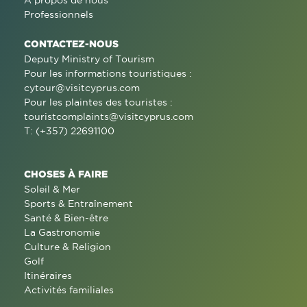
Professionnels
CONTACTEZ-NOUS
Deputy Ministry of Tourism
Pour les informations touristiques :
cytour@visitcyprus.com
Pour les plaintes des touristes :
touristcomplaints@visitcyprus.com
T: (+357) 22691100
CHOSES À FAIRE
Soleil & Mer
Sports & Entraînement
Santé & Bien-être
La Gastronomie
Culture & Religion
Golf
Itinéraires
Activités familiales