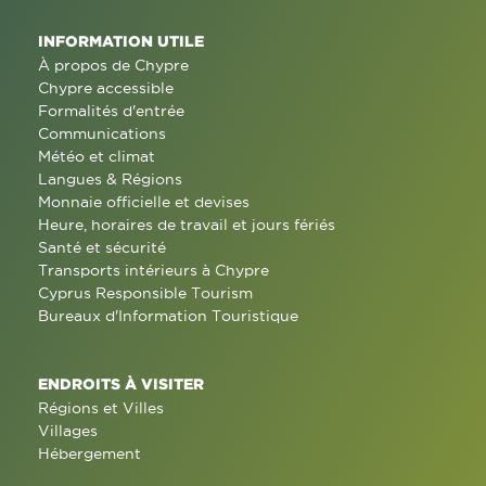
INFORMATION UTILE
À propos de Chypre
Chypre accessible
Formalités d'entrée
Communications
Météo et climat
Langues & Régions
Monnaie officielle et devises
Heure, horaires de travail et jours fériés
Santé et sécurité
Transports intérieurs à Chypre
Cyprus Responsible Tourism
Bureaux d'Information Touristique
ENDROITS À VISITER
Régions et Villes
Villages
Hébergement