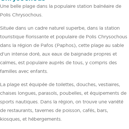
Une belle plage dans la populaire station balnéaire de
Polis Chrysochous.
Située dans un cadre naturel superbe, dans la station
touristique florissante et populaire de Polis Chrysochous
dans la région de Pafos (Paphos), cette plage au sable
d’un intense doré, aux eaux de baignade propres et
calmes, est populaire auprès de tous, y compris des
familles avec enfants.
La plage est équipée de toilettes, douches, vestiaires,
chaises longues, parasols, poubelles, et équipements de
sports nautiques. Dans la région, on trouve une variété
de restaurants, tavernes de poisson, cafés, bars,
kiosques, et hébergements.