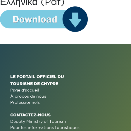
Ελληνικά (pdf)
LE PORTAIL OFFICIEL DU
TOURISME DE CHYPRE
Page d'accueil
À propos de nous
Professionnels
CONTACTEZ-NOUS
Deputy Ministry of Tourism
Pour les informations touristiques :