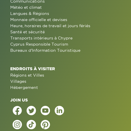
Communications
Météo et climat
Langues & Régions
Monnaie officielle et devises
Heure, horaires de travail et jours fériés
Santé et sécurité
Transports intérieurs à Chypre
Cyprus Responsible Tourism
Bureaux d'Information Touristique
ENDROITS À VISITER
Régions et Villes
Villages
Hébergement
JOIN US