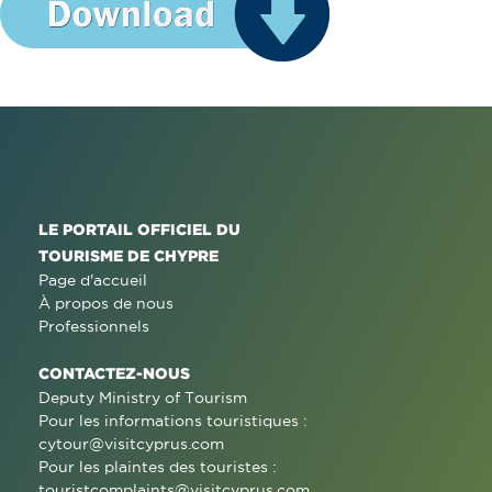
LE PORTAIL OFFICIEL DU
TOURISME DE CHYPRE
Page d'accueil
À propos de nous
Professionnels
CONTACTEZ-NOUS
Deputy Ministry of Tourism
Pour les informations touristiques :
cytour@visitcyprus.com
Pour les plaintes des touristes :
touristcomplaints@visitcyprus.com