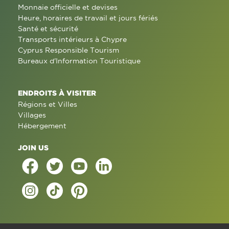
Monnaie officielle et devises
Heure, horaires de travail et jours fériés
Santé et sécurité
Transports intérieurs à Chypre
Cyprus Responsible Tourism
Bureaux d'Information Touristique
ENDROITS À VISITER
Régions et Villes
Villages
Hébergement
JOIN US