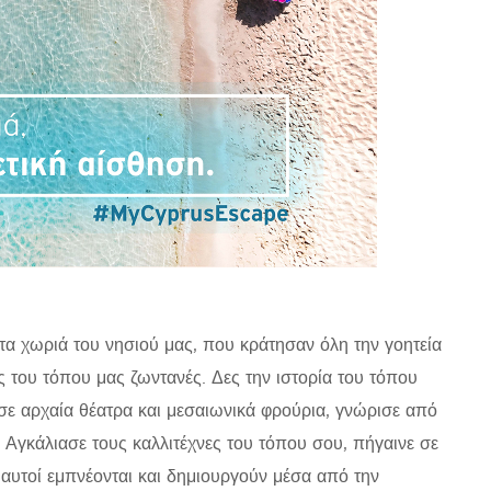
τα χωριά του νησιού μας, που κράτησαν όλη την γοητεία
 του τόπου μας ζωντανές. Δες την ιστορία του τόπου
σε αρχαία θέατρα και μεσαιωνικά φρούρια, γνώρισε από
 Αγκάλιασε τους καλλιτέχνες του τόπου σου, πήγαινε σε
, αυτοί εμπνέονται και δημιουργούν μέσα από την