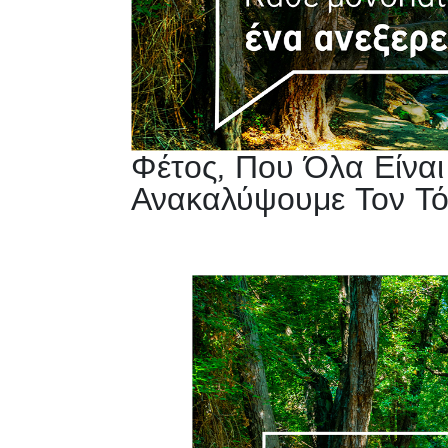
Φέτος, Που Όλα Είναι
Ανακαλύψουμε Τον Τ