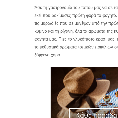
Άσε τη γαστρονομία του τόπου μας να σε ταξ
εκεί που δοκίμασες πρώτη φορά το φαγητό,
τις μυρωδιές που σε μαγέψαν από την πρώτη
κύμινο και τη ρίγανη, όλα τα αρώματα της
φαγητά μας. Πιες το γλυκόπιοτο κρασί μας,
το μεθυστικά αρώματα τοπικών ποικιλιών 
ξέφρενο χορό.