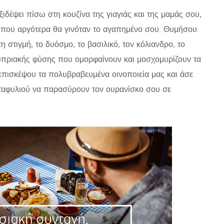
ιδέψει πίσω στη κουζίνα της γιαγιάς και της μαμάς σου,
 που αργότερα θα γινόταν το αγαπημένο σου. Θυμήσου
 στιγμή, το δυόσμο, το βασιλικό, τον κόλιανδρο, το
 κυπριακής φύσης που ομορφαίνουν και μοσχομυρίζουν τα
 επισκέψου τα πολυβραβευμένα οινοποιεία μας και άσε
σταφυλιού να παρασύρουν τον ουρανίσκο σου σε