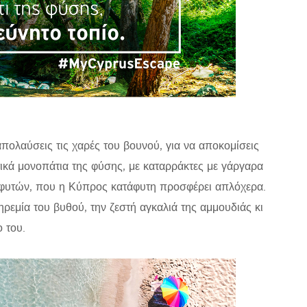
απολαύσεις τις χαρές του βουνού, για να αποκομίσεις
τικά μονοπάτια της φύσης, με καταρράκτες με γάργαρα
 φυτών, που η Κύπρος κατάφυτη προσφέρει απλόχερα.
ρεμία του βυθού, την ζεστή αγκαλιά της αμμουδιάς κι
ο του.