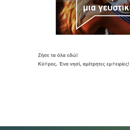
Ζήσε τα όλα εδώ!
Κύπρος. Ένα νησί, αμέτρητες εμπειρίες