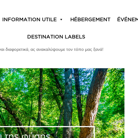
INFORMATION UTILE
HÉBERGEMENT
ÉVÉNE
DESTINATION LABELS
ναι διαφορετικά, ας ανακαλύψουμε τον τόπο μας ξανά!