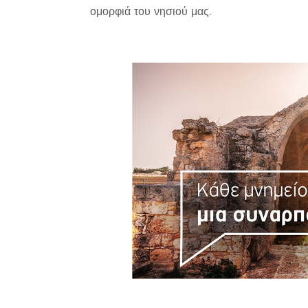
ομορφιά του νησιού μας.