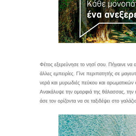
Φέτος εξερεύνησε το νησί σου. Πήγαινε να 
άλλες εμπειρίες. Γίνε περιπατητής σε μαγευ
νερά και μυρωδιές πεύκου και αρωματικών
Ανακάλυψε την ομορφιά της θάλασσας, την η
άσε τον ορίζοντα να σε ταξιδέψει στο γαλάζι