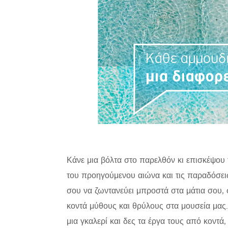
Κάνε μια βόλτα στο παρελθόν κι επισκέψου 
του προηγούμενου αιώνα και τις παραδόσεις
σου να ζωντανεύει μπροστά στα μάτια σου, 
κοντά μύθους και θρύλους στα μουσεία μας.
μια γκαλερί και δες τα έργα τους από κοντά