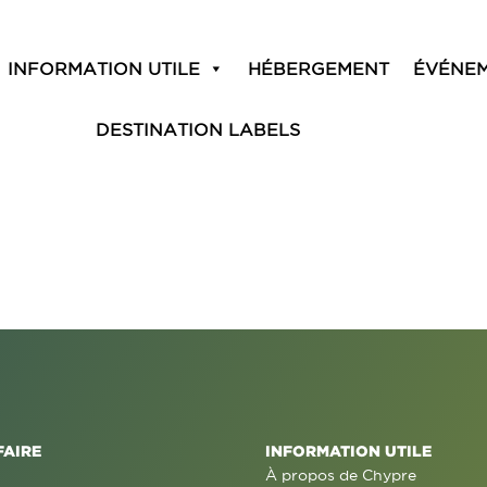
INFORMATION UTILE
HÉBERGEMENT
ÉVÉNE
DESTINATION LABELS
FAIRE
INFORMATION UTILE
À propos de Chypre