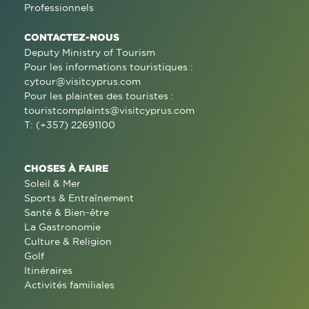
Professionnels
CONTACTEZ-NOUS
Deputy Ministry of Tourism
Pour les informations touristiques :
cytour@visitcyprus.com
Pour les plaintes des touristes :
touristcomplaints@visitcyprus.com
T: (+357) 22691100
CHOSES À FAIRE
Soleil & Mer
Sports & Entraînement
Santé & Bien-être
La Gastronomie
Culture & Religion
Golf
Itinéraires
Activités familiales