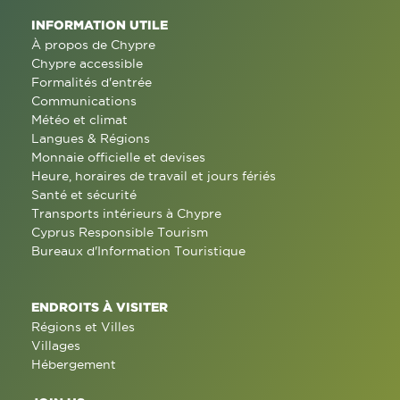
INFORMATION UTILE
À propos de Chypre
Chypre accessible
Formalités d'entrée
Communications
Météo et climat
Langues & Régions
Monnaie officielle et devises
Heure, horaires de travail et jours fériés
Santé et sécurité
Transports intérieurs à Chypre
Cyprus Responsible Tourism
Bureaux d'Information Touristique
ENDROITS À VISITER
Régions et Villes
Villages
Hébergement