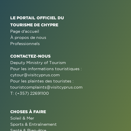
LE PORTAIL OFFICIEL DU
TOURISME DE CHYPRE
Page d'accueil
À propos de nous
Professionnels
CONTACTEZ-NOUS
Deputy Ministry of Tourism
Pour les informations touristiques :
cytour@visitcyprus.com
Pour les plaintes des touristes :
touristcomplaints@visitcyprus.com
T: (+357) 22691100
CHOSES À FAIRE
Soleil & Mer
Sports & Entraînement
Santé & Bien-être