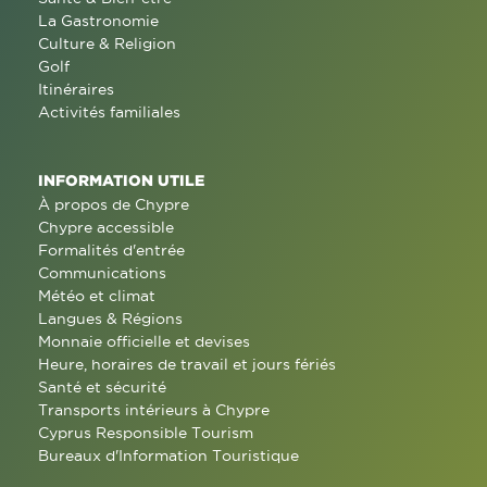
La Gastronomie
Culture & Religion
Golf
Itinéraires
Activités familiales
INFORMATION UTILE
À propos de Chypre
Chypre accessible
Formalités d'entrée
Communications
Météo et climat
Langues & Régions
Monnaie officielle et devises
Heure, horaires de travail et jours fériés
Santé et sécurité
Transports intérieurs à Chypre
Cyprus Responsible Tourism
Bureaux d'Information Touristique