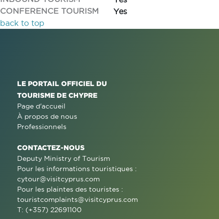
CONFERENCE TOURISM
Yes
back to top
LE PORTAIL OFFICIEL DU
TOURISME DE CHYPRE
Page d'accueil
À propos de nous
Professionnels
CONTACTEZ-NOUS
Deputy Ministry of Tourism
Pour les informations touristiques :
cytour@visitcyprus.com
Pour les plaintes des touristes :
touristcomplaints@visitcyprus.com
T: (+357) 22691100