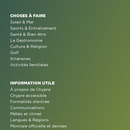
CHOSES À FAIRE
Soleil & Mer
Sports & Entraînement
Santé & Bien-être
La Gastronomie
Culture & Religion
Golf
Itinéraires
Activités familiales
INFORMATION UTILE
À propos de Chypre
Chypre accessible
Formalités d'entrée
Communications
Météo et climat
Langues & Régions
Monnaie officielle et devises