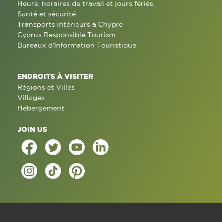
Heure, horaires de travail et jours fériés
Santé et sécurité
Transports intérieurs à Chypre
Cyprus Responsible Tourism
Bureaux d'Information Touristique
ENDROITS À VISITER
Régions et Villes
Villages
Hébergement
JOIN US