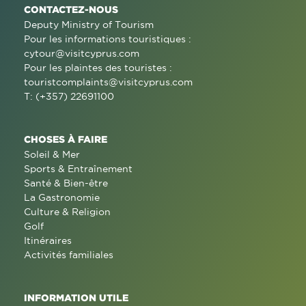
CONTACTEZ-NOUS
Deputy Ministry of Tourism
Pour les informations touristiques :
cytour@visitcyprus.com
Pour les plaintes des touristes :
touristcomplaints@visitcyprus.com
T: (+357) 22691100
CHOSES À FAIRE
Soleil & Mer
Sports & Entraînement
Santé & Bien-être
La Gastronomie
Culture & Religion
Golf
Itinéraires
Activités familiales
INFORMATION UTILE