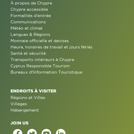
À propos de Chypre
Chypre accessible
Formalités d'entrée
Communications
Météo et climat
Langues & Régions
Monnaie officielle et devises
Heure, horaires de travail et jours fériés
Santé et sécurité
Transports intérieurs à Chypre
Cyprus Responsible Tourism
Bureaux d'Information Touristique
ENDROITS À VISITER
Régions et Villes
Villages
Hébergement
JOIN US