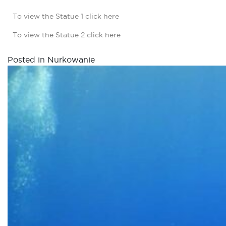
To view the Statue 1 click
here
To view the Statue 2 click
here
Posted in
Nurkowanie