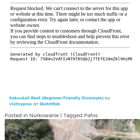
Kakoskali Reef (Beginner Friendly Diveroute)
by
visitcyprus
on
Sketchfab
Posted in
Nurkowanie
|
Tagged
Pafos