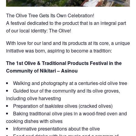
The Olive Tree Gets Its Own Celebration!
A festival dedicated to the product that is an integral part
of our local identity: The Olive!
With love for our land and its products at its core, a unique
initiative was born, aspiring to become a tradition:
The 1st Olive & Traditional Products Festival in the
Community of Nikitari – Asinou
Walking and photography at a centuries-old olive tree
Guided tour of the community and its olive groves,
including olive harvesting
Preparation of
tsakistes
olives (cracked olives)
Baking traditional olive pies in a wood-fired oven and
cooking dishes with olives
Informative presentations about the olive