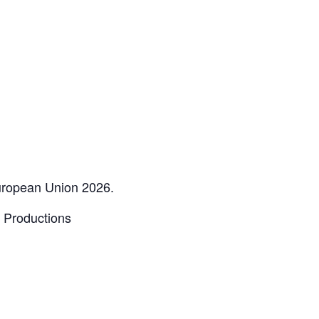
European Union 2026.
 Productions