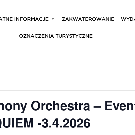
ATNE INFORMACJE
ZAKWATEROWANIE
WYD
OZNACZENIA TURYSTYCZNE
ony Orchestra – Event
IEM -3.4.2026