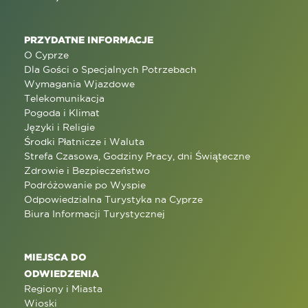
PRZYDATNE INFORMACJE
O Cyprze
Dla Gości o Specjalnych Potrzebach
Wymagania Wjazdowe
Telekomunikacja
Pogoda i Klimat
Języki i Religie
Środki Płatnicze i Waluta
Strefa Czasowa, Godziny Pracy, dni Świąteczne
Zdrowie i Bezpieczeństwo
Podróżowanie po Wyspie
Odpowiedzialna Turystyka na Cyprze
Biura Informacji Turystycznej
MIEJSCA DO
ODWIEDZENIA
Regiony i Miasta
Wioski