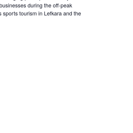
 businesses during the off-peak
 sports tourism in Lefkara and the