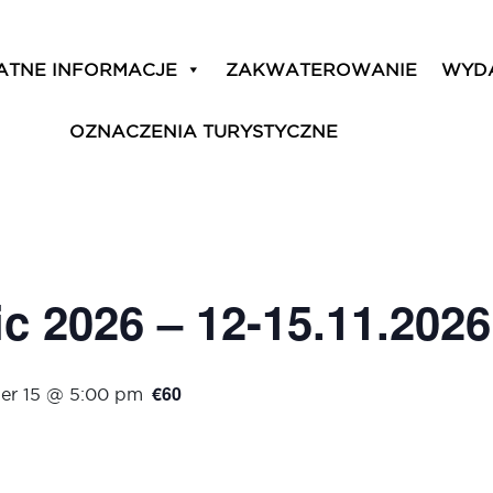
ATNE INFORMACJE
ZAKWATEROWANIE
WYD
OZNACZENIA TURYSTYCZNE
ic 2026 – 12-15.11.2026
€60
r 15 @ 5:00 pm