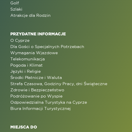
Golf
Szlaki
Atrakcje dla Rodzin
PRZYDATNE INFORMACJE
O Cyprze
Dla Gości o Specjalnych Potrzebach
Wymagania Wjazdowe
Telekomunikacja
Pogoda i Klimat
Języki i Religie
Środki Płatnicze i Waluta
Strefa Czasowa, Godziny Pracy, dni Świąteczne
Zdrowie i Bezpieczeństwo
Podróżowanie po Wyspie
Odpowiedzialna Turystyka na Cyprze
Biura Informacji Turystycznej
MIEJSCA DO