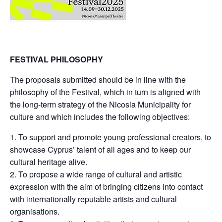
FESTIVAL PHILOSOPHY
The proposals submitted should be in line with the
philosophy of the Festival, which in turn is aligned with
the long-term strategy of the Nicosia Municipality for
culture and which includes the following objectives:
1. To support and promote young professional creators, to
showcase Cyprus’ talent of all ages and to keep our
cultural heritage alive.
2. To propose a wide range of cultural and artistic
expression with the aim of bringing citizens into contact
with internationally reputable artists and cultural
organisations.