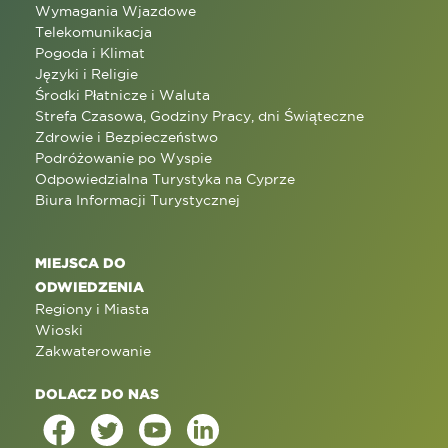
Wymagania Wjazdowe
Telekomunikacja
Pogoda i Klimat
Języki i Religie
Środki Płatnicze i Waluta
Strefa Czasowa, Godziny Pracy, dni Świąteczne
Zdrowie i Bezpieczeństwo
Podróżowanie po Wyspie
Odpowiedzialna Turystyka na Cyprze
Biura Informacji Turystycznej
MIEJSCA DO
ODWIEDZENIA
Regiony i Miasta
Wioski
Zakwaterowanie
DOLACZ DO NAS