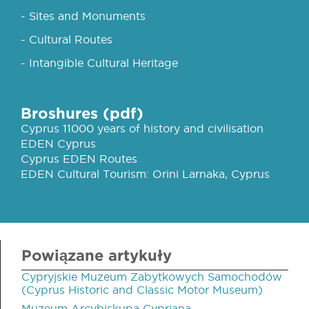
- Sites and Monuments
- Cultural Routes
- Intangible Cultural Heritage
Broshures (pdf)
Cyprus 11000 years of history and civilisation
EDEN Cyprus
Cyprus EDEN Routes
EDEN Cultural Tourism: Orini Larnaka, Cyprus
Powiązane artykuły
Cypryjskie Muzeum Zabytkowych Samochodów
(Cyprus Historic and Classic Motor Museum)
Muzeum Arcybiskupa Cypriana