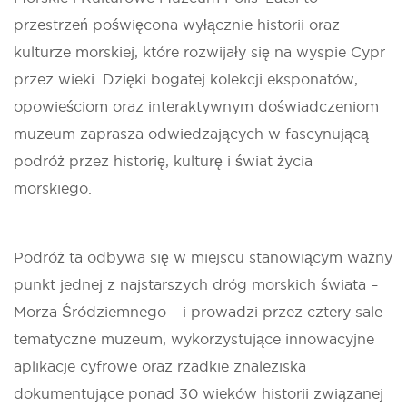
przestrzeń poświęcona wyłącznie historii oraz
kulturze morskiej, które rozwijały się na wyspie Cypr
przez wieki. Dzięki bogatej kolekcji eksponatów,
opowieściom oraz interaktywnym doświadczeniom
muzeum zaprasza odwiedzających w fascynującą
podróż przez historię, kulturę i świat życia
morskiego.
Podróż ta odbywa się w miejscu stanowiącym ważny
punkt jednej z najstarszych dróg morskich świata –
Morza Śródziemnego – i prowadzi przez cztery sale
tematyczne muzeum, wykorzystujące innowacyjne
aplikacje cyfrowe oraz rzadkie znaleziska
dokumentujące ponad 30 wieków historii związanej