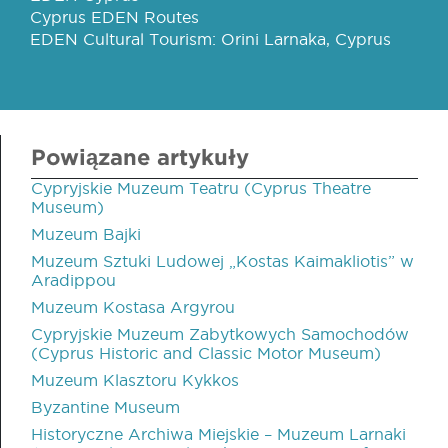
Cyprus EDEN Routes
EDEN Cultural Tourism: Orini Larnaka, Cyprus
Powiązane artykuły
Cypryjskie Muzeum Teatru (Cyprus Theatre
Museum)
Muzeum Bajki
Muzeum Sztuki Ludowej „Kostas Kaimakliotis” w
Aradippou
Muzeum Kostasa Argyrou
Cypryjskie Muzeum Zabytkowych Samochodów
(Cyprus Historic and Classic Motor Museum)
Muzeum Klasztoru Kykkos
Byzantine Museum
Historyczne Archiwa Miejskie – Muzeum Larnaki