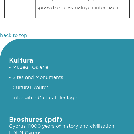
sprawdzenie aktualnych informacji.
back to top
Kultura
- Muzea i Galerie
- Sites and Monuments
- Cultural Routes
- Intangible Cultural Heritage
Broshures (pdf)
Cyprus 11000 years of history and civilisation
EDEN Cyprus