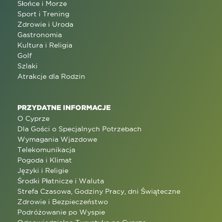
Słońce i Morze
Sport i Trening
Zdrowie i Uroda
Gastronomia
Kultura i Religia
Golf
Szlaki
Atrakcje dla Rodzin
PRZYDATNE INFORMACJE
O Cyprze
Dla Gości o Specjalnych Potrzebach
Wymagania Wjazdowe
Telekomunikacja
Pogoda i Klimat
Języki i Religie
Środki Płatnicze i Waluta
Strefa Czasowa, Godziny Pracy, dni Świąteczne
Zdrowie i Bezpieczeństwo
Podróżowanie po Wyspie