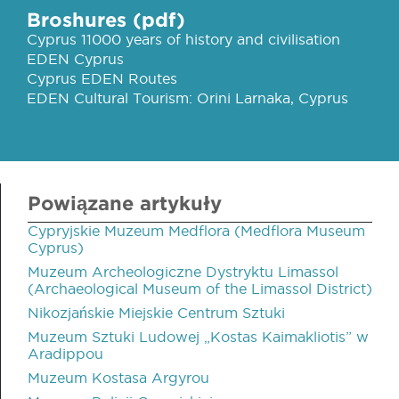
Broshures (pdf)
Cyprus 11000 years of history and civilisation
EDEN Cyprus
Cyprus EDEN Routes
EDEN Cultural Tourism: Orini Larnaka, Cyprus
Powiązane artykuły
Cypryjskie Muzeum Medflora (Medflora Museum
Cyprus)
Muzeum Archeologiczne Dystryktu Limassol
(Archaeological Museum of the Limassol District)
Nikozjańskie Miejskie Centrum Sztuki
Muzeum Sztuki Ludowej „Kostas Kaimakliotis” w
Aradippou
Muzeum Kostasa Argyrou